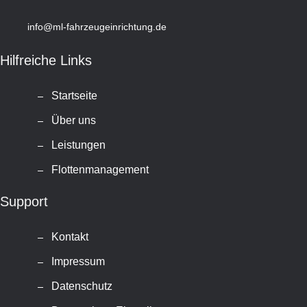
info@ml-fahrzeugeinrichtung.de
Hilfreiche Links
Startseite
Über uns
Leistungen
Flottenmanagement
Support
Kontakt
Impressum
Datenschutz